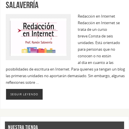
Salaverría
Redacción en Internet
Redacción en Internet se
trata de un curso
breve.Consta de seis
unidades. Está orientado
para personas que no
conocen o no están
al día en cuanto a las
posibilidades de escritura en Internet. Para quienes ya tengan un blog
las primeras unidades no aportarán demasiado. Sin embargo, algunas
reflexiones sobre …
SEGUIR LEYENDO
NUESTRA TIENDA