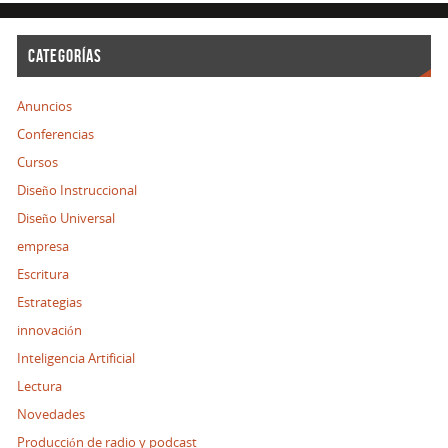
CATEGORÍAS
Anuncios
Conferencias
Cursos
Diseño Instruccional
Diseño Universal
empresa
Escritura
Estrategias
innovación
Inteligencia Artificial
Lectura
Novedades
Producción de radio y podcast