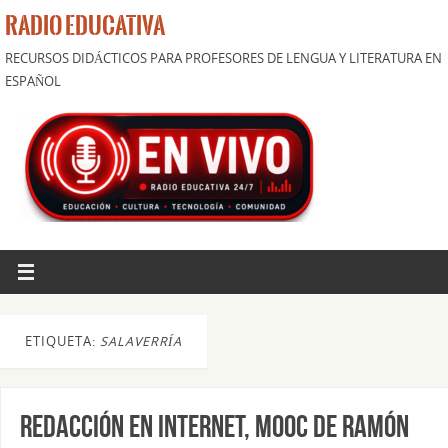
RADIO EDUCATIVA
RECURSOS DIDÁCTICOS PARA PROFESORES DE LENGUA Y LITERATURA EN
ESPAÑOL
ETIQUETA:
SALAVERRÍA
Redacción en Internet, mooc de Ramón