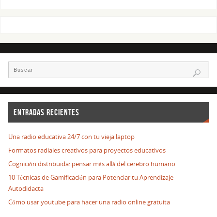
ENTRADAS RECIENTES
Una radio educativa 24/7 con tu vieja laptop
Formatos radiales creativos para proyectos educativos
Cognición distribuida: pensar más allá del cerebro humano
10 Técnicas de Gamificación para Potenciar tu Aprendizaje
Autodidacta
Cómo usar youtube para hacer una radio online gratuita