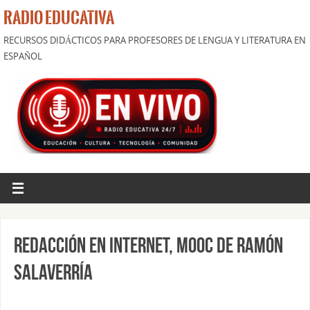
RADIO EDUCATIVA
RECURSOS DIDÁCTICOS PARA PROFESORES DE LENGUA Y LITERATURA EN
ESPAÑOL
Redacción en Internet, mooc de Ramón
Salaverría