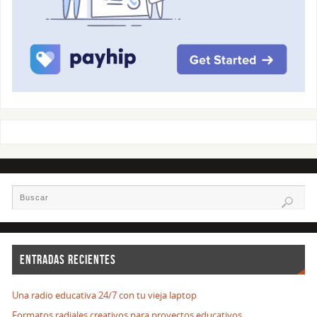
ENTRADAS RECIENTES
Una radio educativa 24/7 con tu vieja laptop
Formatos radiales creativos para proyectos educativos