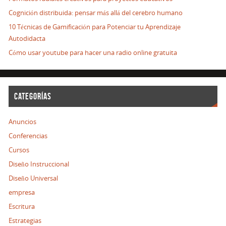
Cognición distribuida: pensar más allá del cerebro humano
10 Técnicas de Gamificación para Potenciar tu Aprendizaje
Autodidacta
Cómo usar youtube para hacer una radio online gratuita
CATEGORÍAS
Anuncios
Conferencias
Cursos
Diseño Instruccional
Diseño Universal
empresa
Escritura
Estrategias