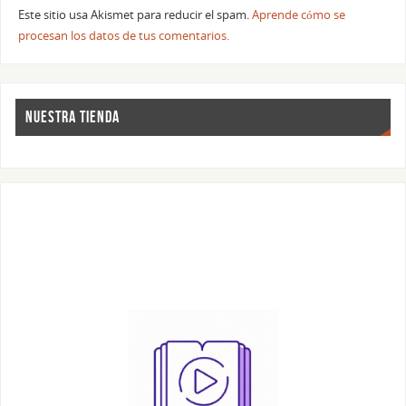
Este sitio usa Akismet para reducir el spam.
Aprende cómo se
procesan los datos de tus comentarios.
NUESTRA TIENDA