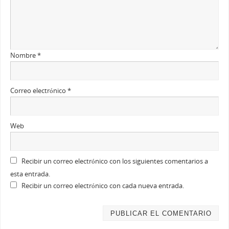
Nombre
*
Correo electrónico
*
Web
Recibir un correo electrónico con los siguientes comentarios a
esta entrada.
Recibir un correo electrónico con cada nueva entrada.