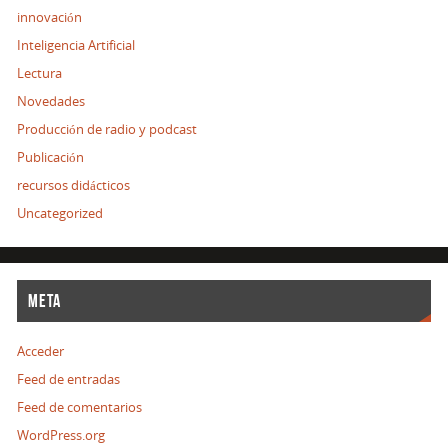
innovación
Inteligencia Artificial
Lectura
Novedades
Producción de radio y podcast
Publicación
recursos didácticos
Uncategorized
META
Acceder
Feed de entradas
Feed de comentarios
WordPress.org