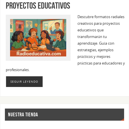
proyectos educativos
Descubre formatos radiales
creativos para proyectos
educativos que
transformarán tu
aprendizaje. Guía con
estrategias, ejemplos
prácticos y mejores
prácticas para educadores y
profesionales.
SEGUIR LEYENDO
NUESTRA TIENDA