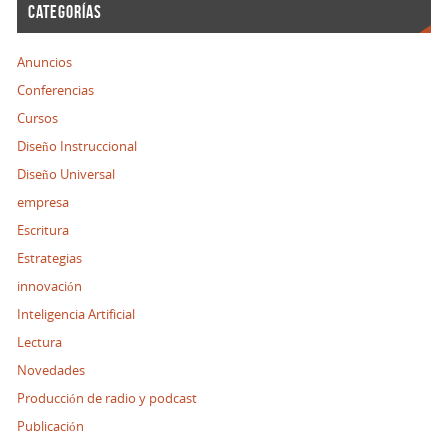
CATEGORÍAS
Anuncios
Conferencias
Cursos
Diseño Instruccional
Diseño Universal
empresa
Escritura
Estrategias
innovación
Inteligencia Artificial
Lectura
Novedades
Producción de radio y podcast
Publicación