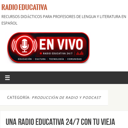
RADIO EDUCATIVA
RECURSOS DIDÁCTICOS PARA PROFESORES DE LENGUA Y LITERATURA EN
ESPAÑOL
CATEGORÍA:
PRODUCCIÓN DE RADIO Y PODCAST
Una radio educativa 24/7 con tu vieja