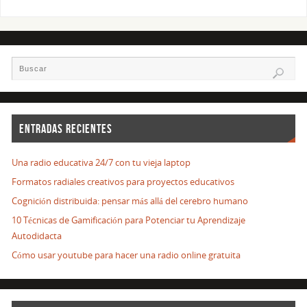
ENTRADAS RECIENTES
Una radio educativa 24/7 con tu vieja laptop
Formatos radiales creativos para proyectos educativos
Cognición distribuida: pensar más allá del cerebro humano
10 Técnicas de Gamificación para Potenciar tu Aprendizaje
Autodidacta
Cómo usar youtube para hacer una radio online gratuita