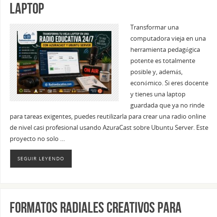
laptop
Transformar una
computadora vieja en una
herramienta pedagógica
potente es totalmente
posible y, además,
económico. Si eres docente
y tienes una laptop
guardada que ya no rinde
para tareas exigentes, puedes reutilizarla para crear una radio online
de nivel casi profesional usando AzuraCast sobre Ubuntu Server. Este
proyecto no solo …
SEGUIR LEYENDO
Formatos radiales creativos para