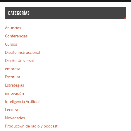
CATEGORÍAS
Anuncios
Conferencias
Cursos
Diseño Instruccional
Diseño Universal
empresa
Escritura
Estrategias
innovación
Inteligencia Artificial
Lectura
Novedades
Producción de radio y podcast