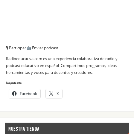
🎙 Participar
Enviar podcast
Radioeducativa.com es una experiencia colaborativa de radio y
podcast educativo en español. Compartimos programas, ideas,
herramientas y voces para docentes y creadores.
Comparte esto:
Facebook
X
NUESTRA TIENDA