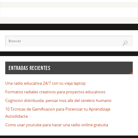
ENTRADAS RECIENTES
Una radio educativa 24/7 con tu vieja laptop
Formatos radiales creativos para proyectos educativos
Cognición distribuida: pensar más allá del cerebro humano
10 Técnicas de Gamificación para Potenciar tu Aprendizaje
Autodidacta
Cómo usar youtube para hacer una radio online gratuita