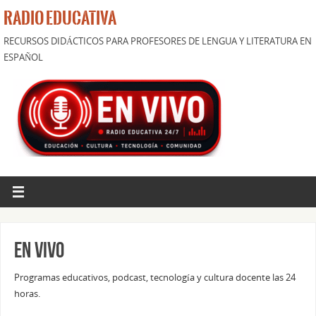
RADIO EDUCATIVA
RECURSOS DIDÁCTICOS PARA PROFESORES DE LENGUA Y LITERATURA EN
ESPAÑOL
En vivo
Programas educativos, podcast, tecnología y cultura docente las 24
horas.