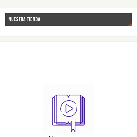
NUESTRA TIENDA