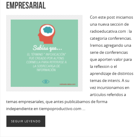
empresarial
Con este post iniciamos
una nueva sección de
radioeducativa.com : la
categoría conferencias.
Iremos agregando una
serie de conferencias
que aporten valor para
la reflexión o el
aprendizaje de distintos
temas de interés. A su
vez incursionamos en
artículos referidos a
temas empresariales, que antes publicábamos de forma
independiente en tiempoproductivo.com …
SEGUIR LEYENDO