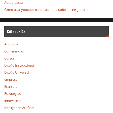
Autodidacta
Cómo usar youtube para hacer una radio online gratuita
CATEGORÍAS
Anuncios
Conferencias
Cursos
Diseño Instruccional
Diseño Universal
empresa
Escritura
Estrategias
innovación
Inteligencia Artificial