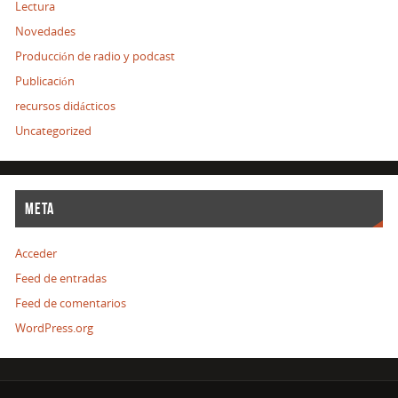
Lectura
Novedades
Producción de radio y podcast
Publicación
recursos didácticos
Uncategorized
META
Acceder
Feed de entradas
Feed de comentarios
WordPress.org