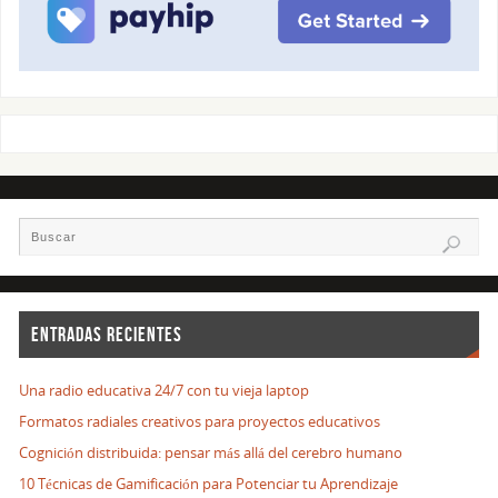
ENTRADAS RECIENTES
Una radio educativa 24/7 con tu vieja laptop
Formatos radiales creativos para proyectos educativos
Cognición distribuida: pensar más allá del cerebro humano
10 Técnicas de Gamificación para Potenciar tu Aprendizaje