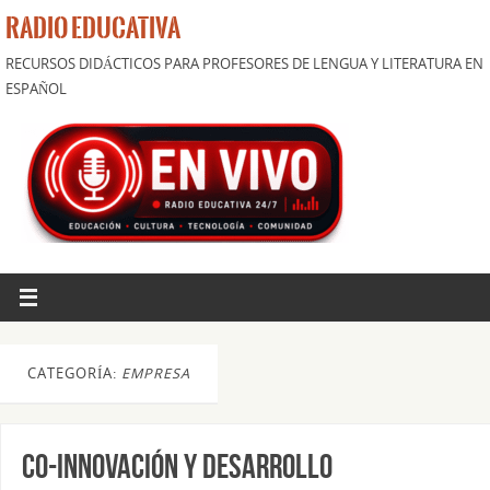
RADIO EDUCATIVA
RECURSOS DIDÁCTICOS PARA PROFESORES DE LENGUA Y LITERATURA EN
ESPAÑOL
CATEGORÍA:
EMPRESA
Co-innovación y desarrollo