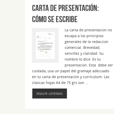
Carta de presentación:
cómo se escribe
La carta de presentación no
escapa a los principios
generales de la redacción
comercial. Brevedad,
sencillez y claridad. Su
nombre lo dice. Es tu
presentación. Esta debe ser
cuidada, usa un papel del gramaje adecuado
en tu carta de presentación y currículum. Las
clásicas hojas A4 de 75 grs son …
SEGUIR LEYENDO