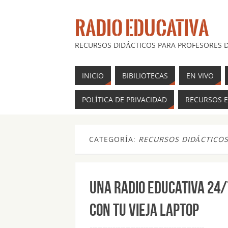
RADIO EDUCATIVA
RECURSOS DIDÁCTICOS PARA PROFESORES D
INICIO
BIBILIOTECAS
EN VIVO
POLÍTICA DE PRIVACIDAD
RECURSOS E
CATEGORÍA:
RECURSOS DIDÁCTICO
Una radio educativa 24/
con tu vieja laptop