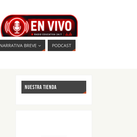
NARRATIVA BREVE
PODCAST
NUESTRA TIENDA