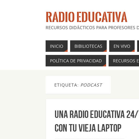
RADIO EDUCATIVA
RECURSOS DIDÁCTICOS PARA PROFESORES D
INICIO
BIBILIOTECAS
EN VIVO
POLÍTICA DE PRIVACIDAD
RECURSOS E
ETIQUETA:
PODCAST
Una radio educativa 24/
con tu vieja laptop