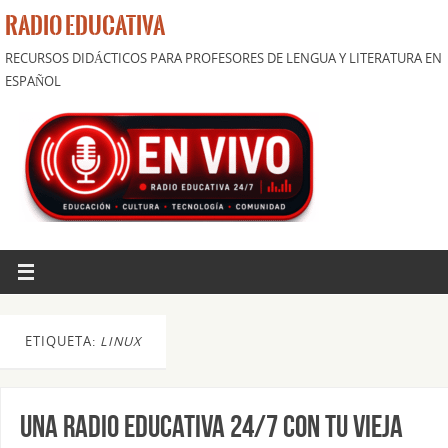
RADIO EDUCATIVA
RECURSOS DIDÁCTICOS PARA PROFESORES DE LENGUA Y LITERATURA EN
ESPAÑOL
ETIQUETA:
LINUX
Una radio educativa 24/7 con tu vieja