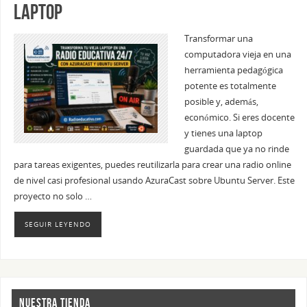
laptop
Transformar una
computadora vieja en una
herramienta pedagógica
potente es totalmente
posible y, además,
económico. Si eres docente
y tienes una laptop
guardada que ya no rinde
para tareas exigentes, puedes reutilizarla para crear una radio online
de nivel casi profesional usando AzuraCast sobre Ubuntu Server. Este
proyecto no solo …
SEGUIR LEYENDO
NUESTRA TIENDA