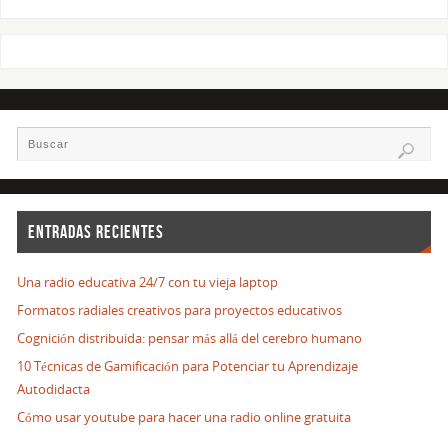
ENTRADAS RECIENTES
Una radio educativa 24/7 con tu vieja laptop
Formatos radiales creativos para proyectos educativos
Cognición distribuida: pensar más allá del cerebro humano
10 Técnicas de Gamificación para Potenciar tu Aprendizaje
Autodidacta
Cómo usar youtube para hacer una radio online gratuita