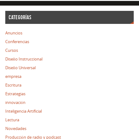
CATEGORÍAS
Anuncios
Conferencias
Cursos
Diseño Instruccional
Diseño Universal
empresa
Escritura
Estrategias
innovación
Inteligencia Artificial
Lectura
Novedades
Producción de radio y podcast