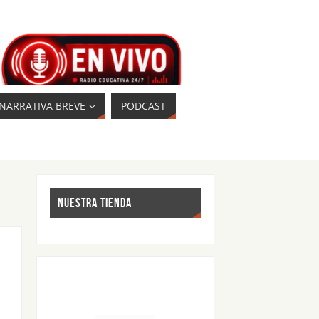
NARRATIVA BREVE
PODCAST
NUESTRA TIENDA