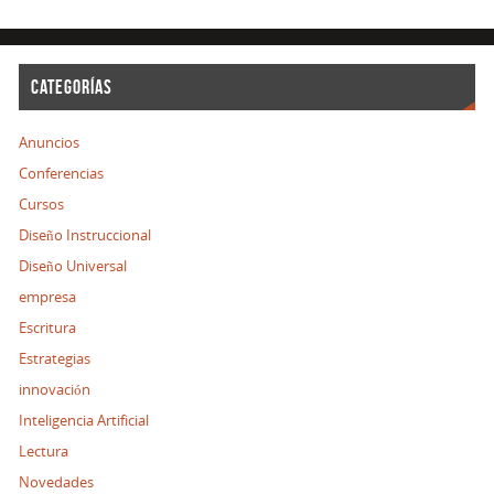
CATEGORÍAS
Anuncios
Conferencias
Cursos
Diseño Instruccional
Diseño Universal
empresa
Escritura
Estrategias
innovación
Inteligencia Artificial
Lectura
Novedades