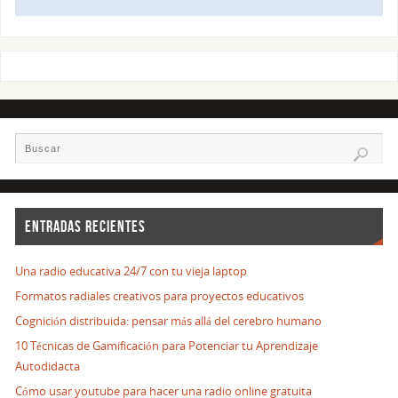
ENTRADAS RECIENTES
Una radio educativa 24/7 con tu vieja laptop
Formatos radiales creativos para proyectos educativos
Cognición distribuida: pensar más allá del cerebro humano
10 Técnicas de Gamificación para Potenciar tu Aprendizaje
Autodidacta
Cómo usar youtube para hacer una radio online gratuita