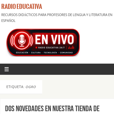
RADIO EDUCATIVA
RECURSOS DIDÁCTICOS PARA PROFESORES DE LENGUA Y LITERATURA EN
ESPAÑOL
ETIQUETA:
OGRO
Dos novedades en nuestra tienda de