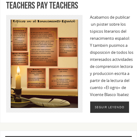
Teachers pay Teachers
Acabamos de publicar
un póster sobre los
tópicos literarios del
renacimiento español:
Y también pusimos a
disposición de todos los
interesados actividades
de comprensión lectora
y producción escrita a
partir de la lectura del
cuento «El ogro» de
Vicente Blasco Ibañez
SEGUIR LEYENDO