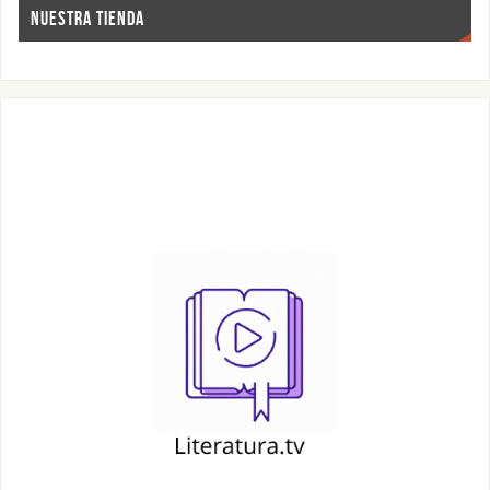
NUESTRA TIENDA