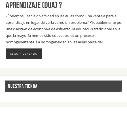
Aprendizaje (DUA) ?
¿Podemos usar la diversidad en las aulas como una ventaja para el
aprendizaje en lugar de verla como un problema? Probablemente por
una cuestión de economía de esfuerzo, la educación tradicional en la
que la mayoría hemos sido educados, es un proceso
homogeneizante. La homogeneidad en las aulas parte del …
SEGUIR LEYENDO
NUESTRA TIENDA