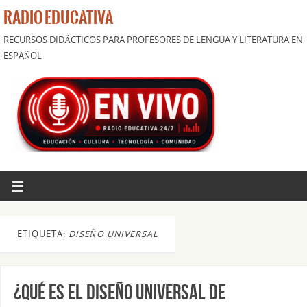
RADIO EDUCATIVA
RECURSOS DIDÁCTICOS PARA PROFESORES DE LENGUA Y LITERATURA EN
ESPAÑOL
ETIQUETA:
DISEÑO UNIVERSAL
¿Qué es el Diseño Universal de