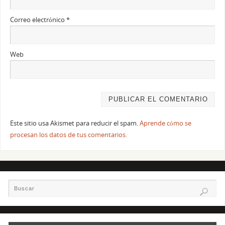
Correo electrónico
*
Web
Este sitio usa Akismet para reducir el spam.
Aprende cómo se
procesan los datos de tus comentarios.