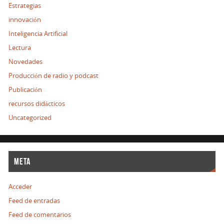
Estrategias
innovación
Inteligencia Artificial
Lectura
Novedades
Producción de radio y podcast
Publicación
recursos didácticos
Uncategorized
META
Acceder
Feed de entradas
Feed de comentarios