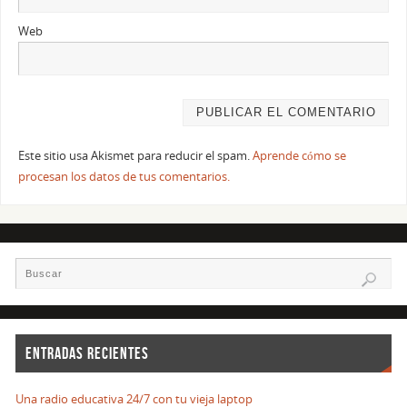
Web
Este sitio usa Akismet para reducir el spam.
Aprende cómo se
procesan los datos de tus comentarios.
ENTRADAS RECIENTES
Una radio educativa 24/7 con tu vieja laptop