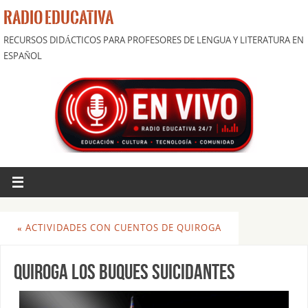
RADIO EDUCATIVA
RECURSOS DIDÁCTICOS PARA PROFESORES DE LENGUA Y LITERATURA EN
ESPAÑOL
«
ACTIVIDADES CON CUENTOS DE QUIROGA
Quiroga Los buques suicidantes