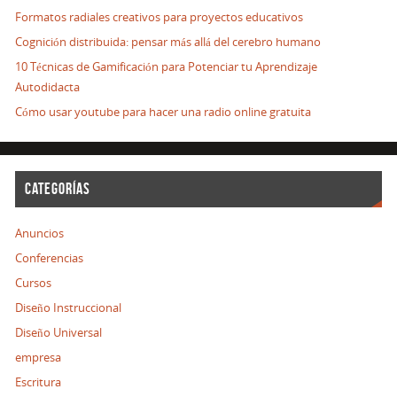
Formatos radiales creativos para proyectos educativos
Cognición distribuida: pensar más allá del cerebro humano
10 Técnicas de Gamificación para Potenciar tu Aprendizaje
Autodidacta
Cómo usar youtube para hacer una radio online gratuita
CATEGORÍAS
Anuncios
Conferencias
Cursos
Diseño Instruccional
Diseño Universal
empresa
Escritura