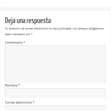
Deja una respuesta
Tu dirección de correo electrónico no será publicada.
Los campos obligatorios
están marcados con
*
Comentario
*
Nombre
*
Correo electrónico
*