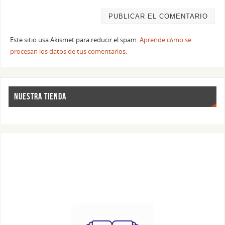
Este sitio usa Akismet para reducir el spam.
Aprende cómo se
procesan los datos de tus comentarios.
NUESTRA TIENDA