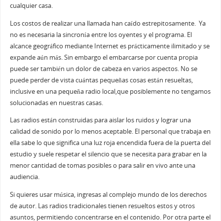
cualquier casa.
Los costos de realizar una llamada han caído estrepitosamente. Ya
no es necesaria la sincronía entre los oyentes y el programa. El
alcance geográfico mediante Internet es prácticamente ilimitado y se
expande aún más. Sin embargo el embarcarse por cuenta propia
puede ser también un dolor de cabeza en varios aspectos. No se
puede perder de vista cuántas pequeñas cosas están resueltas,
inclusive en una pequeña radio local,que posiblemente no tengamos
solucionadas en nuestras casas.
Las radios están construidas para aislar los ruidos y lograr una
calidad de sonido por lo menos aceptable. El personal que trabaja en
ella sabe lo que significa una luz roja encendida fuera de la puerta del
estudio y suele respetar el silencio que se necesita para grabar en la
menor cantidad de tomas posibles o para salir en vivo ante una
audiencia.
Si quieres usar música, ingresas al complejo mundo de los derechos
de autor. Las radios tradicionales tienen resueltos estos y otros
asuntos, permitiendo concentrarse en el contenido. Por otra parte el