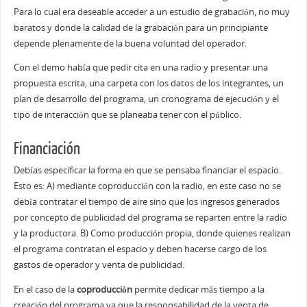
Para lo cual era deseable acceder a un estudio de grabación, no muy
baratos y donde la calidad de la grabación para un principiante
depende plenamente de la buena voluntad del operador.
Con el demo había que pedir cita en una radio y presentar una
propuesta escrita, una carpeta con los datos de los integrantes, un
plan de desarrollo del programa, un cronograma de ejecución y el
tipo de interacción que se planeaba tener con el público.
Financiación
Debías especificar la forma en que se pensaba financiar el espacio.
Esto es: A) mediante coproducción con la radio, en este caso no se
debía contratar el tiempo de aire sino que los ingresos generados
por concepto de publicidad del programa se reparten entre la radio
y la productora. B) Como producción propia, donde quienes realizan
el programa contratan el espacio y deben hacerse cargo de los
gastos de operador y venta de publicidad.
En el caso de la
coproducción
permite dedicar más tiempo a la
creación del programa ya que la responsabilidad de la venta de