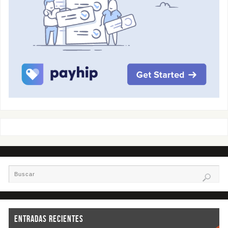
ENTRADAS RECIENTES