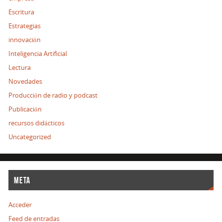
Escritura
Estrategias
innovación
Inteligencia Artificial
Lectura
Novedades
Producción de radio y podcast
Publicación
recursos didácticos
Uncategorized
META
Acceder
Feed de entradas