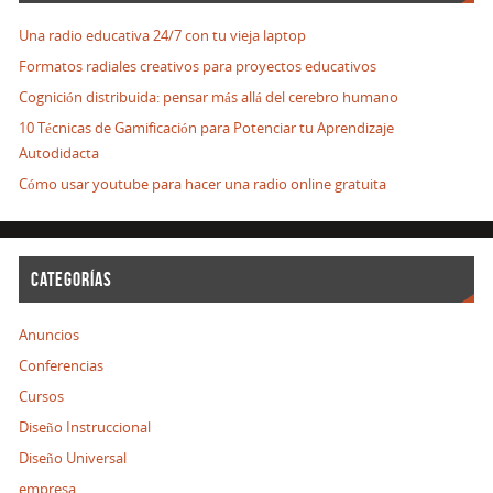
Una radio educativa 24/7 con tu vieja laptop
Formatos radiales creativos para proyectos educativos
Cognición distribuida: pensar más allá del cerebro humano
10 Técnicas de Gamificación para Potenciar tu Aprendizaje
Autodidacta
Cómo usar youtube para hacer una radio online gratuita
CATEGORÍAS
Anuncios
Conferencias
Cursos
Diseño Instruccional
Diseño Universal
empresa