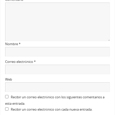
Nombre
*
Correo electrónico
*
Web
Recibir un correo electrónico con los siguientes comentarios a
esta entrada.
Recibir un correo electrónico con cada nueva entrada.