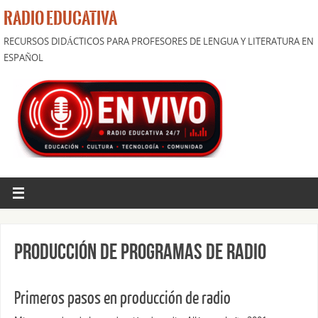
RADIO EDUCATIVA
RECURSOS DIDÁCTICOS PARA PROFESORES DE LENGUA Y LITERATURA EN
ESPAÑOL
Producción de programas de radio
Primeros pasos en producción de radio