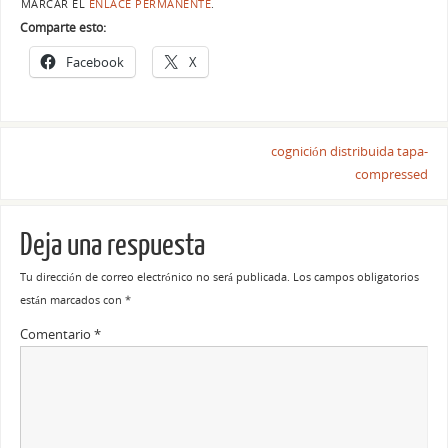
MARCAR EL
ENLACE PERMANENTE
.
Comparte esto:
Facebook
X
cognición distribuida tapa-
compressed
Deja una respuesta
Tu dirección de correo electrónico no será publicada.
Los campos obligatorios
están marcados con
*
Comentario
*