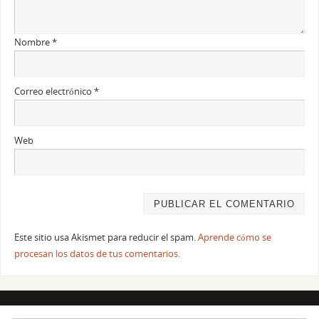
Nombre
*
Correo electrónico
*
Web
Este sitio usa Akismet para reducir el spam.
Aprende cómo se
procesan los datos de tus comentarios.