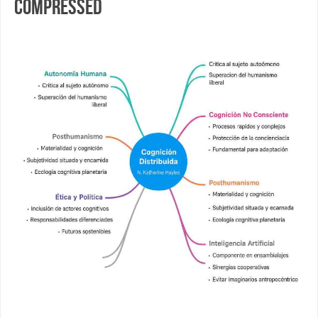
compressed