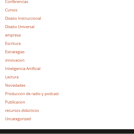
Conferencias
Cursos
Diseño Instruccional
Diseño Universal
empresa
Escritura
Estrategias
innovación
Inteligencia Artificial
Lectura
Novedades
Producción de radio y podcast
Publicación
recursos didácticos
Uncategorized